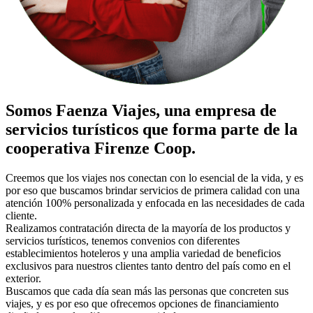
Somos Faenza Viajes, una empresa de
servicios turísticos que forma parte de la
cooperativa Firenze Coop.
Creemos que los viajes nos conectan con lo esencial de la vida, y es
por eso que buscamos brindar servicios de primera calidad con una
atención 100% personalizada y enfocada en las necesidades de cada
cliente.
Realizamos contratación directa de la mayoría de los productos y
servicios turísticos, tenemos convenios con diferentes
establecimientos hoteleros y una amplia variedad de beneficios
exclusivos para nuestros clientes tanto dentro del país como en el
exterior.
Buscamos que cada día sean más las personas que concreten sus
viajes, y es por eso que ofrecemos opciones de financiamiento