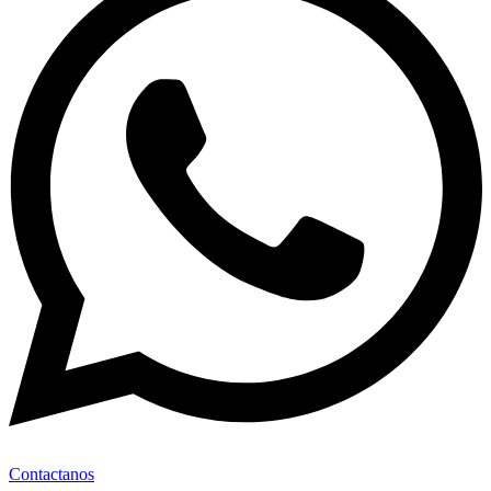
Contactanos