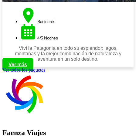
Bariloche
4/5 Noches
Viví la Patagonia en todo su esplendor: lagos,
montañas y la mejor combinación de naturaleza y
aventura en un solo destino.
Ver más
Ver todos los paquetes
Faenza Viajes