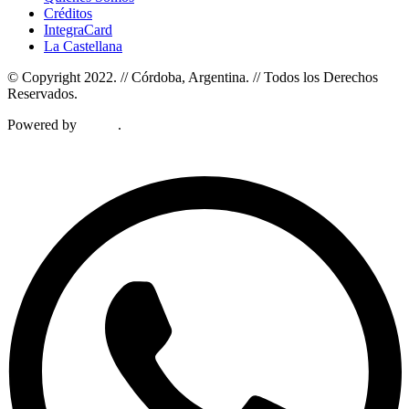
Créditos
IntegraCard
La Castellana
© Copyright 2022. // Córdoba, Argentina. // Todos los Derechos
Reservados.
Powered by
Lutvia
.