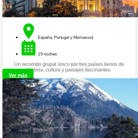
España, Portugal y Marruecos
19 noches
Un recorrido grupal único por tres países llenos de
historia, cultura y paisajes fascinantes.
Ver más