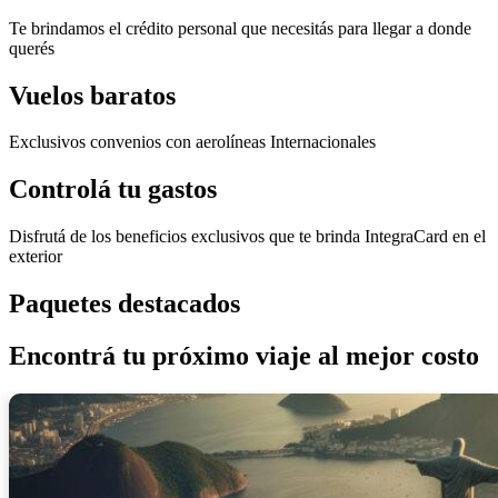
Te brindamos el crédito personal que necesitás para llegar a donde
querés
Vuelos baratos
Exclusivos convenios con aerolíneas Internacionales
Controlá tu gastos
Disfrutá de los beneficios exclusivos que te brinda IntegraCard en el
exterior
Paquetes destacados
Encontrá tu próximo viaje al mejor costo