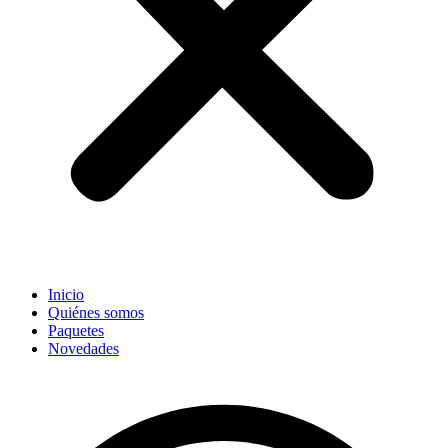
Inicio
Quiénes somos
Paquetes
Novedades