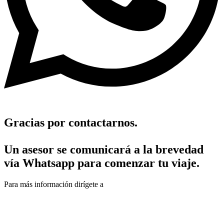
Gracias por contactarnos.
Un asesor se comunicará a la brevedad
vía Whatsapp para comenzar tu viaje.
Para más información dirígete a
www.faenzaviajes.com