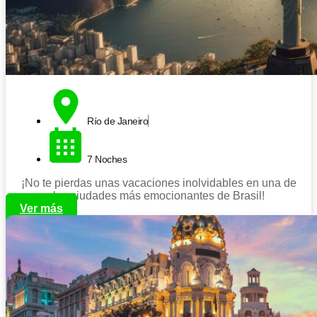
Río de Janeiro
7 Noches
¡No te pierdas unas vacaciones inolvidables en una de
las ciudades más emocionantes de Brasil!
Ver más