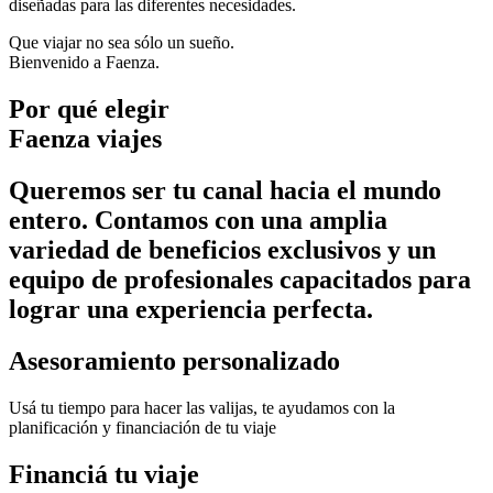
diseñadas para las diferentes necesidades.
Que viajar no sea sólo un sueño.
Bienvenido a Faenza.
Por qué elegir
Faenza viajes
Queremos ser tu canal hacia el mundo
entero. Contamos con una amplia
variedad de beneficios exclusivos y un
equipo de profesionales capacitados para
lograr una experiencia perfecta.
Asesoramiento personalizado
Usá tu tiempo para hacer las valijas, te ayudamos con la
planificación y financiación de tu viaje
Financiá tu viaje