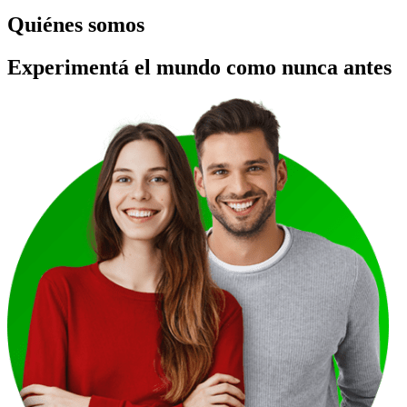
Quiénes somos
Experimentá el mundo como nunca antes