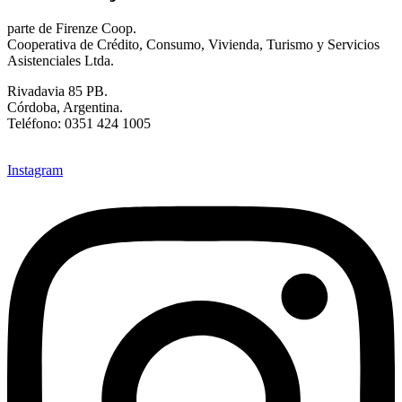
parte de Firenze Coop.
Cooperativa de Crédito, Consumo, Vivienda, Turismo y Servicios
Asistenciales Ltda.
Rivadavia 85 PB.
Córdoba, Argentina.
Teléfono: 0351 424 1005
info@firenzecoop.com.ar
Instagram