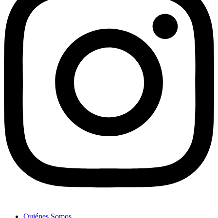
Quiénes Somos