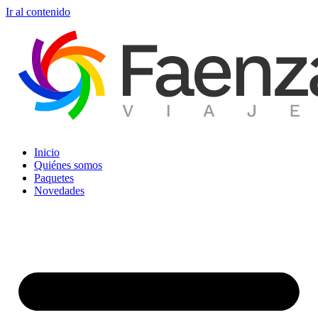
Ir al contenido
Inicio
Quiénes somos
Paquetes
Novedades